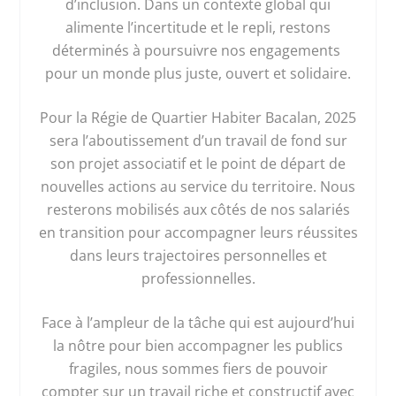
d’inclusion. Dans un contexte global qui
alimente l’incertitude et le repli, restons
déterminés à poursuivre nos engagements
pour un monde plus juste, ouvert et solidaire.
Pour la Régie de Quartier Habiter Bacalan, 2025
sera l’aboutissement d’un travail de fond sur
son projet associatif et le point de départ de
nouvelles actions au service du territoire. Nous
resterons mobilisés aux côtés de nos salariés
en transition pour accompagner leurs réussites
dans leurs trajectoires personnelles et
professionnelles.
Face à l’ampleur de la tâche qui est aujourd’hui
la nôtre pour bien accompagner les publics
fragiles, nous sommes fiers de pouvoir
compter sur un travail riche et constructif avec