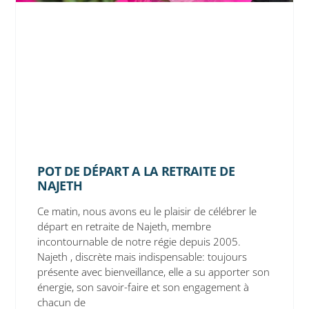
POT DE DÉPART A LA RETRAITE DE
NAJETH
Ce matin, nous avons eu le plaisir de célébrer le
départ en retraite de Najeth, membre
incontournable de notre régie depuis 2005.
Najeth , discrète mais indispensable: toujours
présente avec bienveillance, elle a su apporter son
énergie, son savoir-faire et son engagement à
chacun de