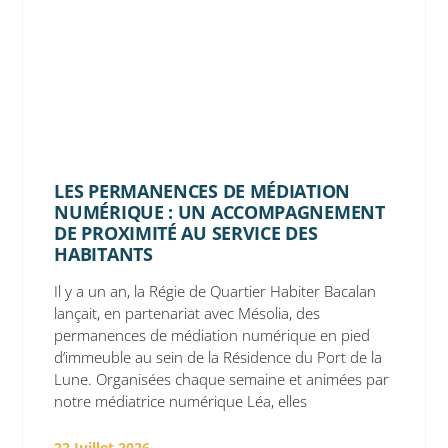
LES PERMANENCES DE MÉDIATION
NUMÉRIQUE : UN ACCOMPAGNEMENT
DE PROXIMITÉ AU SERVICE DES
HABITANTS
Il y a un an, la Régie de Quartier Habiter Bacalan
lançait, en partenariat avec Mésolia, des
permanences de médiation numérique en pied
d’immeuble au sein de la Résidence du Port de la
Lune. Organisées chaque semaine et animées par
notre médiatrice numérique Léa, elles
22 Juillet 2026