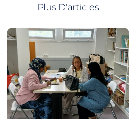
Plus D'articles