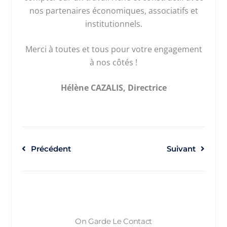
nos partenaires économiques, associatifs et
institutionnels.
Merci à toutes et tous pour votre engagement
à nos côtés !
Hélène CAZALIS, Directrice
Précédent
Suivant
On Garde Le Contact