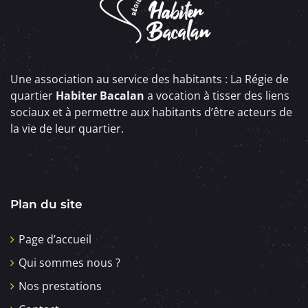
Une association au service des habitants : La Régie de
quartier
Habiter Bacalan
a vocation à tisser des liens
sociaux et à permettre aux habitants d’être acteurs de
la vie de leur quartier.
Plan du site
Page d’accueil
Qui sommes nous ?
Nos prestations