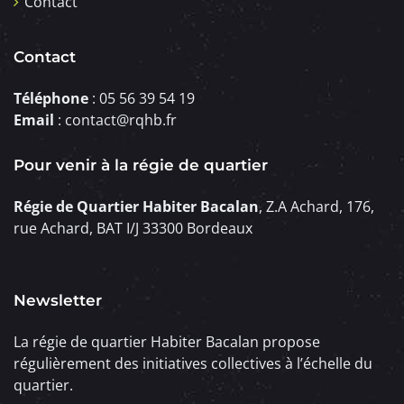
Contact
Contact
Téléphone
: 05 56 39 54 19
Email
: contact@rqhb.fr
Pour venir à la régie de quartier
Régie de Quartier Habiter Bacalan
, Z.A Achard, 176,
rue Achard, BAT I/J 33300 Bordeaux
Newsletter
La régie de quartier Habiter Bacalan propose
régulièrement des initiatives collectives à l’échelle du
quartier.