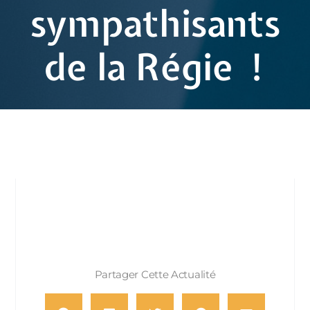
sympathisants
de la Régie !
Partager Cette Actualité