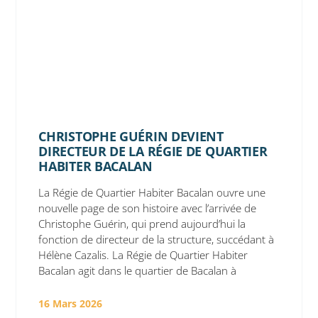
CHRISTOPHE GUÉRIN DEVIENT
DIRECTEUR DE LA RÉGIE DE QUARTIER
HABITER BACALAN
La Régie de Quartier Habiter Bacalan ouvre une
nouvelle page de son histoire avec l’arrivée de
Christophe Guérin, qui prend aujourd’hui la
fonction de directeur de la structure, succédant à
Hélène Cazalis. La Régie de Quartier Habiter
Bacalan agit dans le quartier de Bacalan à
16 Mars 2026