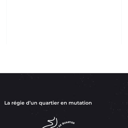
La régie d’un quartier en mutation