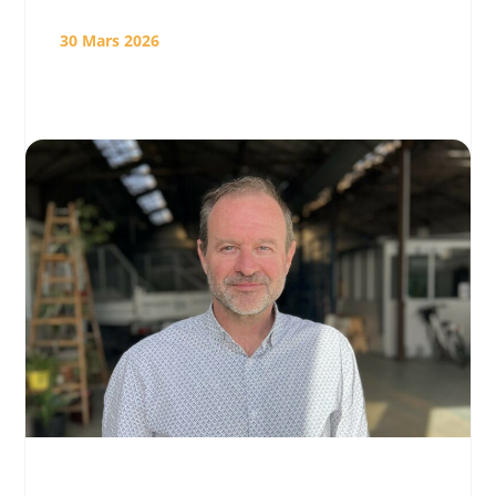
30 Mars 2026