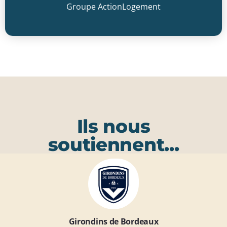
Groupe ActionLogement
Cliquer ici
Ils nous
soutiennent...
Girondins de Bordeaux