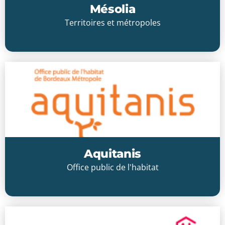
Mésolia
Territoires et métropoles
Cliquer ici
Aquitanis
Office public de l'habitat
Cliquer ici