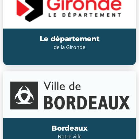
Le département
de la Gironde
Cliquer ici
Bordeaux
Notre ville