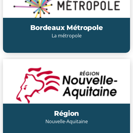
Bordeaux Métropole
La métropole
Cliquer ici
Région
Nouvelle-Aquitaine