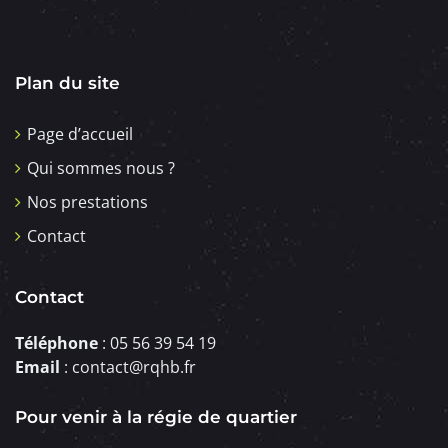
Plan du site
Page d’accueil
Qui sommes nous ?
Nos prestations
Contact
Contact
Téléphone
: 05 56 39 54 19
Email
: contact@rqhb.fr
Pour venir à la régie de quartier