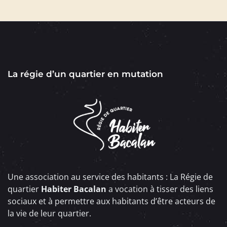
La régie d’un quartier en mutation
Une association au service des habitants : La Régie de
quartier
Habiter Bacalan
a vocation à tisser des liens
sociaux et à permettre aux habitants d’être acteurs de
la vie de leur quartier.