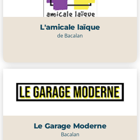
L'amicale laïque
de Bacalan
Cliquer ici
Le Garage Moderne
Bacalan