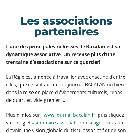
Les associations
partenaires
L’une des principales richesses de Bacalan est sa
dynamique associative. On recense plus d’une
trentaine d’associations sur ce quartier!
La Régie est amenée à travailler avec chacune d’entre
elles, que ce soit autour du journal BACALAN ou bien
dans la mise en place d’évènements culturels, repas
de quartier, vide grenier …
Plus d’infos sur :
www.journal-bacalan.fr
puis cliquez
sur l’onglet
« annuaire associatif »
ou
« agenda »
afin
d’avoir une vision globale du tissu associatif et de son