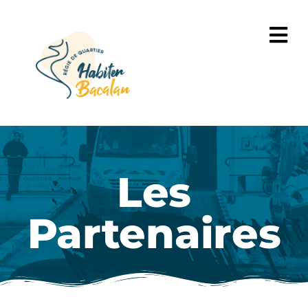
Les
Partenaires