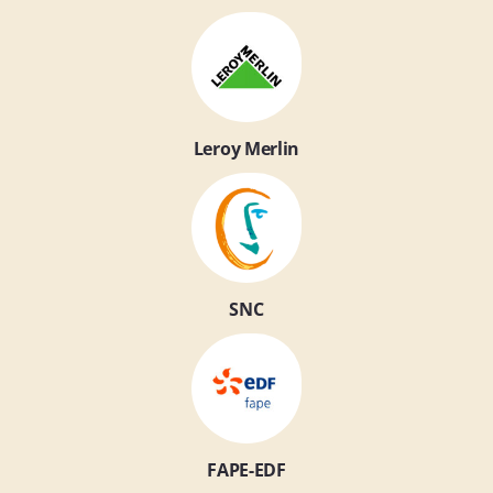
Leroy Merlin
SNC
FAPE-EDF