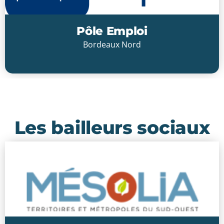
Pôle Emploi
Bordeaux Nord
Cliquer ici
Les bailleurs sociaux