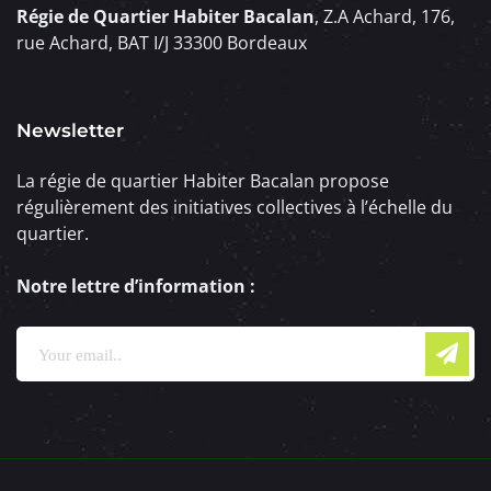
Régie de Quartier Habiter Bacalan
, Z.A Achard, 176,
rue Achard, BAT I/J 33300 Bordeaux
Newsletter
La régie de quartier Habiter Bacalan propose
régulièrement des initiatives collectives à l’échelle du
quartier.
Notre lettre d’information :