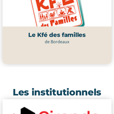
Le Kfé des familles
de Bordeaux
Cliquer ici
Les institutionnels