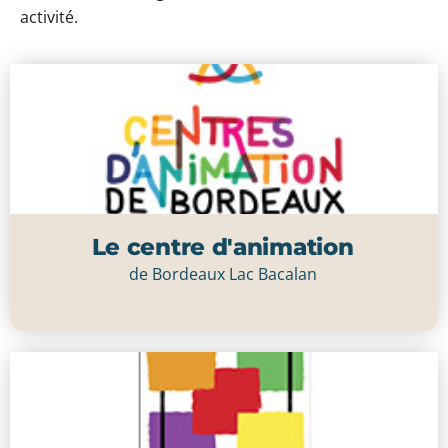
activité.
Le centre d'animation
de Bordeaux Lac Bacalan
Cliquer ici