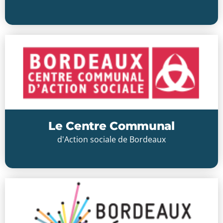
Cliquer ici
Le Centre Communal
d'Action sociale de Bordeaux
Cliquer ici