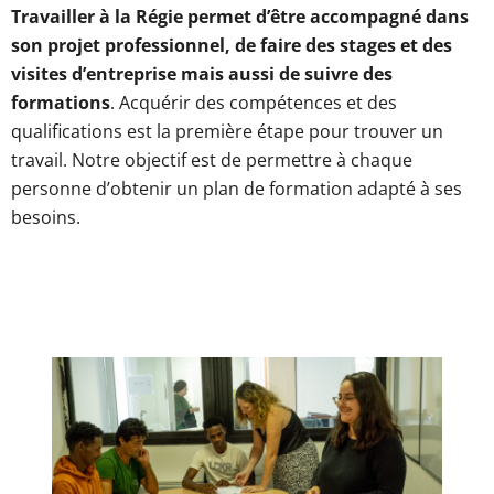
Travailler
à la Régie permet d’être accompagné dans
son projet professionnel, de faire des stages
et des
visites d’entreprise mais aussi de suivre des
formations
. Acquérir des compétences et des
qualifications est la première étape pour trouver un
travail. Notre objectif est de permettre à chaque
personne d’obtenir un plan de formation adapté à ses
besoins.