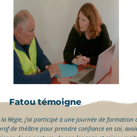
Fatou témoigne
 la Régie, j’ai participé à une journée de formation 
rof de théâtre pour prendre confiance en soi, avoi