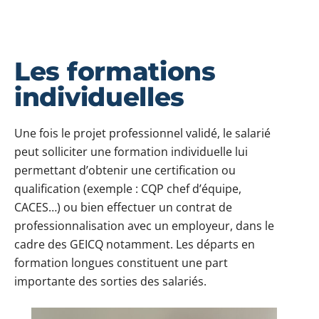
Les formations
individuelles
Une fois le projet professionnel validé, le salarié
peut solliciter une formation individuelle lui
permettant d’obtenir une certification ou
qualification (exemple : CQP chef d’équipe,
CACES…) ou bien effectuer un contrat de
professionnalisation avec un employeur, dans le
cadre des GEICQ notamment. Les départs en
formation longues constituent une part
importante des sorties des salariés.