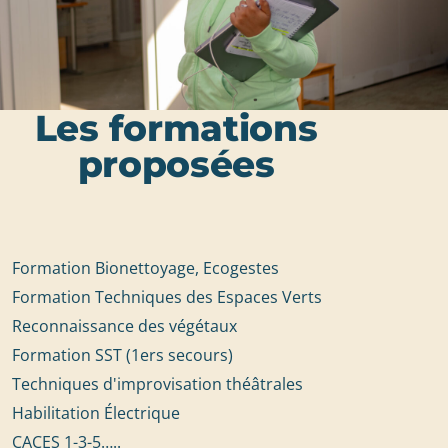
Les formations
proposées
Formation Bionettoyage, Ecogestes
Formation Techniques des Espaces Verts
Reconnaissance des végétaux
Formation SST (1ers secours)
Techniques d'improvisation théâtrales
Habilitation Électrique
CACES 1-3-5…..