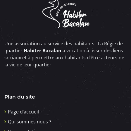
Une association au service des habitants : La Régie de
quartier
Habiter Bacalan
a vocation à tisser des liens
sociaux et à permettre aux habitants d’être acteurs de
la vie de leur quartier.
Plan du site
Page d’accueil
Qui sommes nous ?