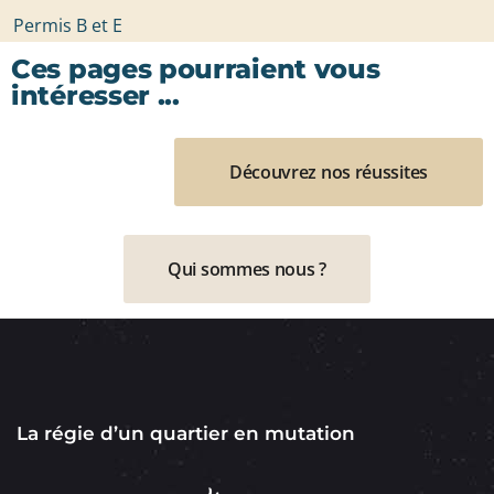
Permis B et E
Ces pages pourraient vous
intéresser ...
Découvrez nos réussites
Qui sommes nous ?
La régie d’un quartier en mutation