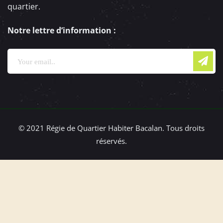
quartier.
Notre lettre d’information :
© 2021 Régie de Quartier Habiter Bacalan. Tous droits
réservés.