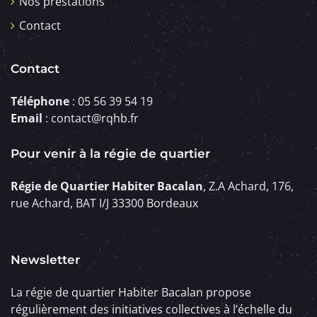
Nos prestations
Contact
Contact
Téléphone
: 05 56 39 54 19
Email
: contact@rqhb.fr
Pour venir à la régie de quartier
Régie de Quartier Habiter Bacalan
, Z.A Achard, 176,
rue Achard, BAT I/J 33300 Bordeaux
Newsletter
La régie de quartier Habiter Bacalan propose
régulièrement des initiatives collectives à l’échelle du