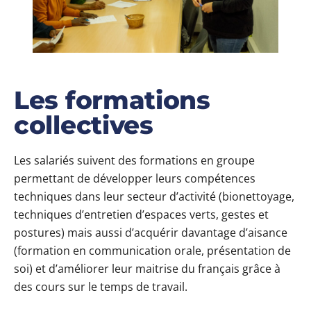
Les formations
collectives
Les salariés suivent des formations en groupe
permettant de développer leurs compétences
techniques dans leur secteur d’activité (bionettoyage,
techniques d’entretien d’espaces verts, gestes et
postures) mais aussi d’acquérir davantage d’aisance
(formation en communication orale, présentation de
soi) et d’améliorer leur maitrise du français grâce à
des cours sur le temps de travail.