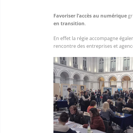
Favoriser l’accès au numérique
gr
en transition
.
En effet la régie accompagne égalem
rencontre des entreprises et agence