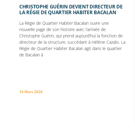
CHRISTOPHE GUÉRIN DEVIENT DIRECTEUR DE
LA RÉGIE DE QUARTIER HABITER BACALAN
La Régie de Quartier Habiter Bacalan ouvre une
nouvelle page de son histoire avec l’arrivée de
Christophe Guérin, qui prend aujourd’hui la fonction de
directeur de la structure, succédant à Hélène Cazalis. La
Régie de Quartier Habiter Bacalan agit dans le quartier
de Bacalan à
16 Mars 2026