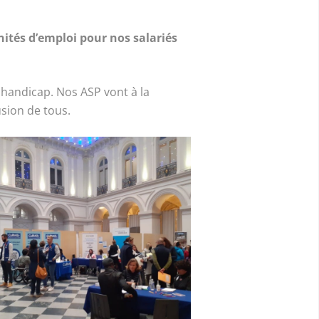
ités d’emploi pour nos salariés
 handicap. Nos ASP vont à la
usion de tous.