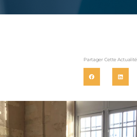
Partager Cette Actualit