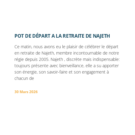
POT DE DÉPART A LA RETRAITE DE NAJETH
Ce matin, nous avons eu le plaisir de célébrer le départ
en retraite de Najeth, membre incontournable de notre
régie depuis 2005. Najeth , discrète mais indispensable:
toujours présente avec bienveillance, elle a su apporter
son énergie, son savoir-faire et son engagement à
chacun de
30 Mars 2026