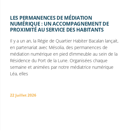
LES PERMANENCES DE MÉDIATION
NUMÉRIQUE : UN ACCOMPAGNEMENT DE
PROXIMITÉ AU SERVICE DES HABITANTS
Il y a un an, la Régie de Quartier Habiter Bacalan lançait,
en partenariat avec Mésolia, des permanences de
médiation numérique en pied d’immeuble au sein de la
Résidence du Port de la Lune. Organisées chaque
semaine et animées par notre médiatrice numérique
Léa, elles
22 Juillet 2026