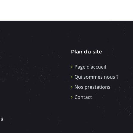
Plan du site
Page d’accueil
Qui sommes nous ?
Nos prestations
Contact
 à