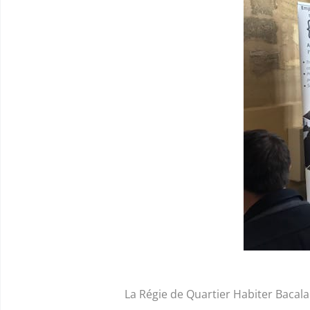
La Régie de Quartier Habiter Bacal