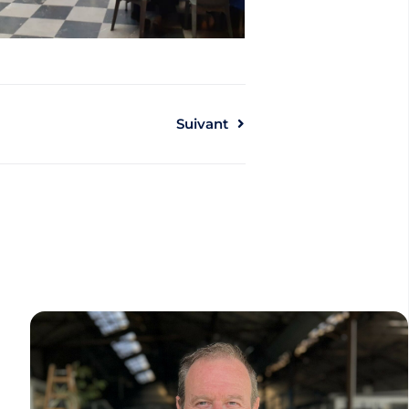
Suivant