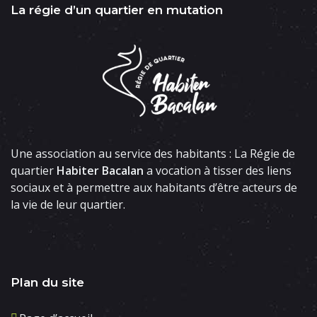
La régie d’un quartier en mutation
Une association au service des habitants : La Régie de
quartier
Habiter Bacalan
a vocation à tisser des liens
sociaux et à permettre aux habitants d’être acteurs de
la vie de leur quartier.
Plan du site