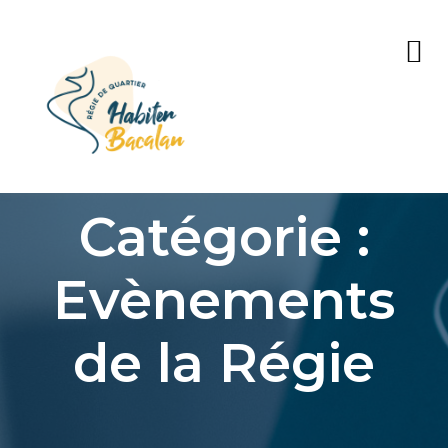
Catégorie :
Evènements
de la Régie