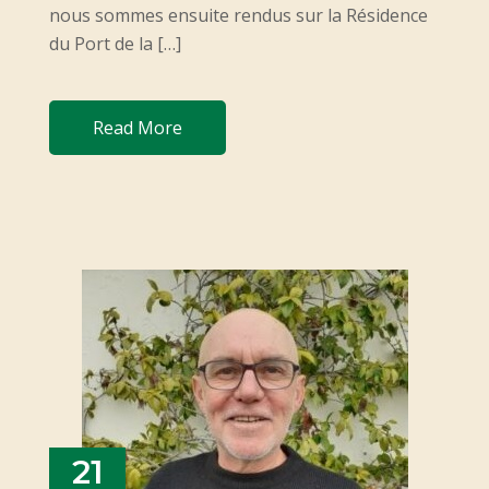
nous sommes ensuite rendus sur la Résidence
du Port de la […]
Read More
21