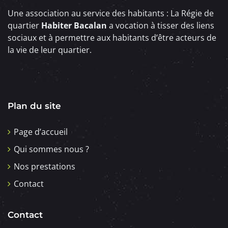
Une association au service des habitants : La Régie de
quartier
Habiter Bacalan
a vocation à tisser des liens
sociaux et à permettre aux habitants d’être acteurs de
la vie de leur quartier.
Plan du site
Page d’accueil
Qui sommes nous ?
Nos prestations
Contact
Contact