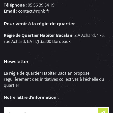
Téléphone
: 05 56 39 54 19
Email
: contact@rqhb.fr
Pour venir à la régie de quartier
Régie de Quartier Habiter Bacalan
, Z.A Achard, 176,
rue Achard, BAT I/J 33300 Bordeaux
Newsletter
La régie de quartier Habiter Bacalan propose
régulièrement des initiatives collectives à l’échelle du
quartier.
Notre lettre d’information :