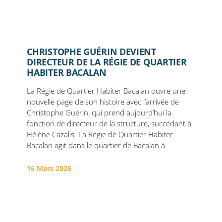
CHRISTOPHE GUÉRIN DEVIENT
DIRECTEUR DE LA RÉGIE DE QUARTIER
HABITER BACALAN
La Régie de Quartier Habiter Bacalan ouvre une
nouvelle page de son histoire avec l’arrivée de
Christophe Guérin, qui prend aujourd’hui la
fonction de directeur de la structure, succédant à
Hélène Cazalis. La Régie de Quartier Habiter
Bacalan agit dans le quartier de Bacalan à
16 Mars 2026