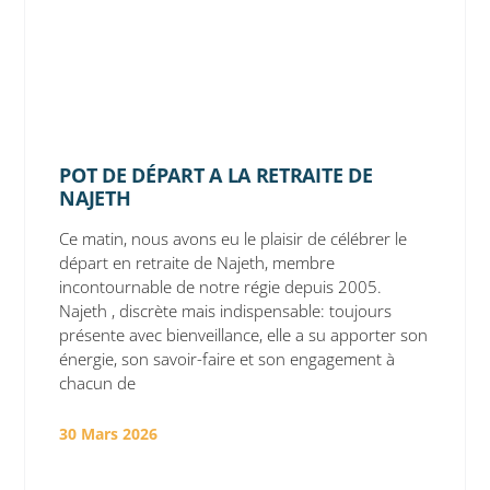
POT DE DÉPART A LA RETRAITE DE
NAJETH
Ce matin, nous avons eu le plaisir de célébrer le
départ en retraite de Najeth, membre
incontournable de notre régie depuis 2005.
Najeth , discrète mais indispensable: toujours
présente avec bienveillance, elle a su apporter son
énergie, son savoir-faire et son engagement à
chacun de
30 Mars 2026