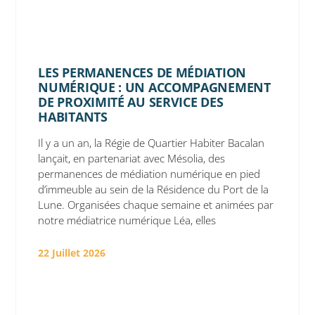
LES PERMANENCES DE MÉDIATION
NUMÉRIQUE : UN ACCOMPAGNEMENT
DE PROXIMITÉ AU SERVICE DES
HABITANTS
Il y a un an, la Régie de Quartier Habiter Bacalan
lançait, en partenariat avec Mésolia, des
permanences de médiation numérique en pied
d’immeuble au sein de la Résidence du Port de la
Lune. Organisées chaque semaine et animées par
notre médiatrice numérique Léa, elles
22 Juillet 2026