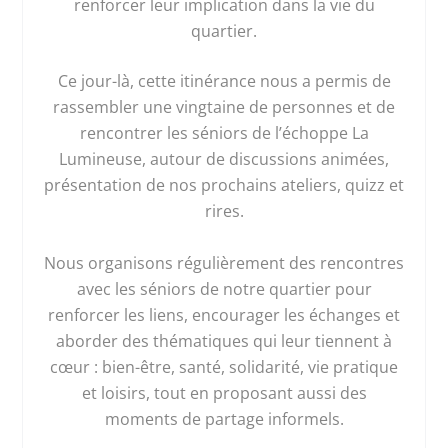
renforcer leur implication dans la vie du
quartier.
Ce jour-là, cette itinérance nous a permis de
rassembler une vingtaine de personnes et de
rencontrer les séniors de l’échoppe La
Lumineuse, autour de discussions animées,
présentation de nos prochains ateliers, quizz et
rires.
Nous organisons régulièrement des rencontres
avec les séniors de notre quartier pour
renforcer les liens, encourager les échanges et
aborder des thématiques qui leur tiennent à
cœur : bien-être, santé, solidarité, vie pratique
et loisirs, tout en proposant aussi des
moments de partage informels.