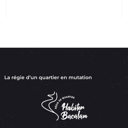
La régie d’un quartier en mutation