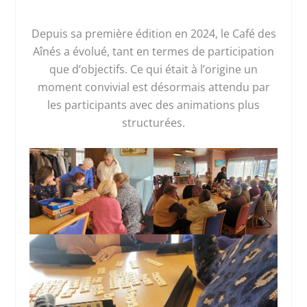
Depuis sa première édition en 2024, le Café des
Aînés a évolué, tant en termes de participation
que d’objectifs. Ce qui était à l’origine un
moment convivial est désormais attendu par
les participants avec des animations plus
structurées.