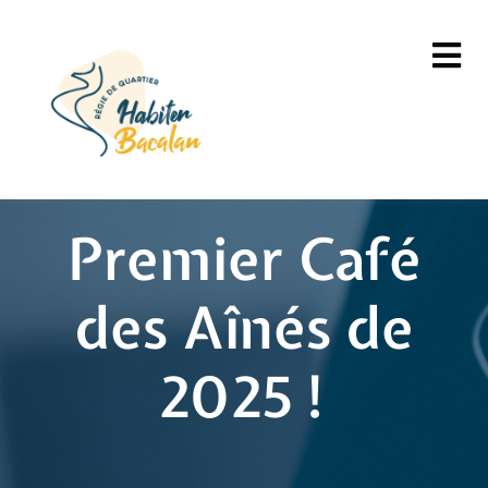
Premier Café
des Aînés de
2025 !