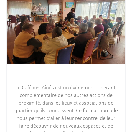
Le Café des Aînés est un événement itinérant,
complémentaire de nos autres actions de
proximité, dans les lieux et associations de
quartier qu’ils connaissent. Ce format nomade
nous permet d’aller à leur rencontre, de leur
faire découvrir de nouveaux espaces et de