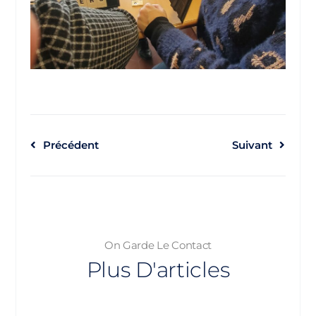
Précédent
Suivant
On Garde Le Contact
Plus D'articles