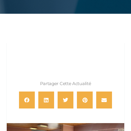
Partager Cette Actualité