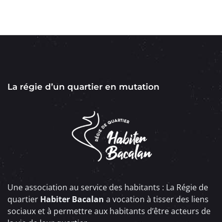
La régie d’un quartier en mutation
Une association au service des habitants : La Régie de
quartier
Habiter Bacalan
a vocation à tisser des liens
sociaux et à permettre aux habitants d’être acteurs de