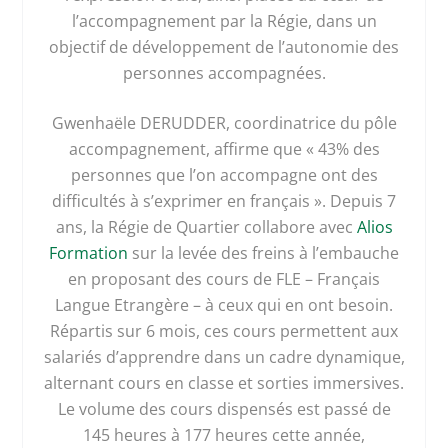
l’accompagnement par la Régie, dans un
objectif de développement de l’autonomie des
personnes accompagnées.
Gwenhaële DERUDDER, coordinatrice du pôle
accompagnement, affirme que « 43% des
personnes que l’on accompagne ont des
difficultés à s’exprimer en français ». Depuis 7
ans, la Régie de Quartier collabore avec
Alios
Formation
sur la levée des freins à l’embauche
en proposant des cours de FLE – Français
Langue Etrangère – à ceux qui en ont besoin.
Répartis sur 6 mois, ces cours permettent aux
salariés d’apprendre dans un cadre dynamique,
alternant cours en classe et sorties immersives.
Le volume des cours dispensés est passé de
145 heures à 177 heures cette année,