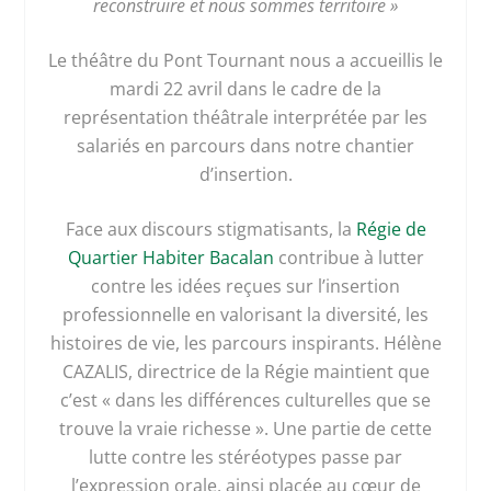
reconstruire et nous sommes territoire »
Le théâtre du Pont Tournant nous a accueillis le
mardi 22 avril dans le cadre de la
représentation théâtrale interprétée par les
salariés en parcours dans notre chantier
d’insertion.
Face aux discours stigmatisants, la
Régie de
Quartier Habiter Bacalan
contribue à lutter
contre les idées reçues sur l’insertion
professionnelle en valorisant la diversité, les
histoires de vie, les parcours inspirants. Hélène
CAZALIS, directrice de la Régie maintient que
c’est « dans les différences culturelles que se
trouve la vraie richesse ». Une partie de cette
lutte contre les stéréotypes passe par
l’expression orale, ainsi placée au cœur de