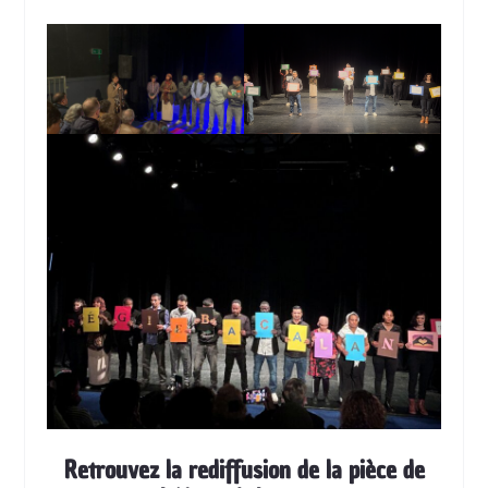
Retrouvez la rediffusion de la pièce de