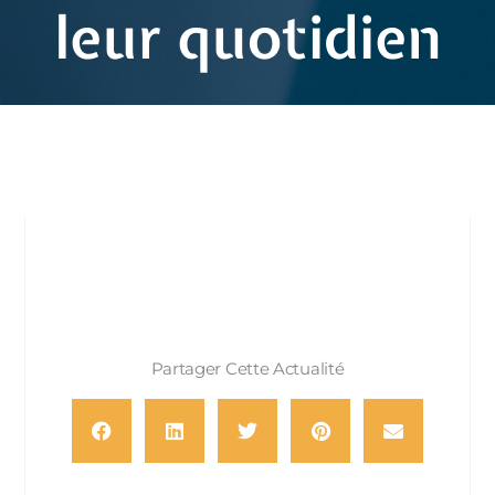
leur quotidien
Partager Cette Actualité