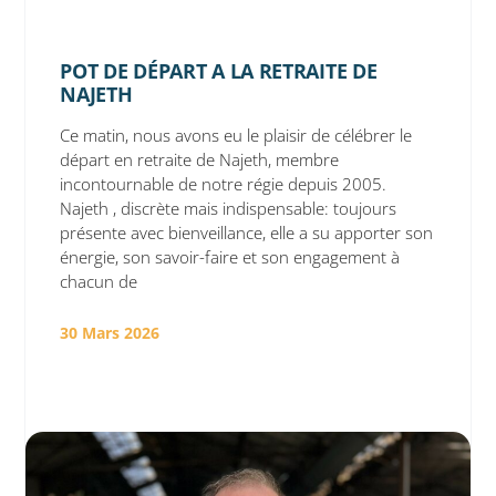
POT DE DÉPART A LA RETRAITE DE
NAJETH
Ce matin, nous avons eu le plaisir de célébrer le
départ en retraite de Najeth, membre
incontournable de notre régie depuis 2005.
Najeth , discrète mais indispensable: toujours
présente avec bienveillance, elle a su apporter son
énergie, son savoir-faire et son engagement à
chacun de
30 Mars 2026