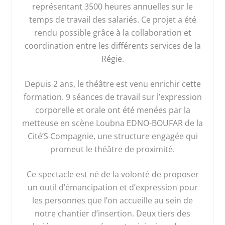
représentant 3500 heures annuelles sur le
temps de travail des salariés. Ce projet a été
rendu possible grâce à la collaboration et
coordination entre les différents services de la
Régie.
Depuis 2 ans, le théâtre est venu enrichir cette
formation. 9 séances de travail sur l’expression
corporelle et orale ont été menées par la
metteuse en scène Loubna EDNO-BOUFAR de la
Cité’S Compagnie, une structure engagée qui
promeut le théâtre de proximité.
Ce spectacle est né de la volonté de proposer
un outil d’émancipation et d’expression pour
les personnes que l’on accueille au sein de
notre chantier d’insertion. Deux tiers des