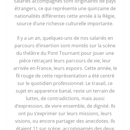
salariés accompagnés sont originaires de pays
étrangers, ce qui représente une quinzaine de
nationalités différentes cette année à la Régie,
source d’une richesse culturelle importante.
Il y a un an, quelques-uns de nos salariés en
parcours d’insertion sont montés sur la scène
du théâtre du Pont Tournant pour jouer une
pièce retraçant leurs parcours de vie, leur
arrivée en France, leurs espoirs. Cette année, le
fil rouge de cette représentation a été centré
sur le quotidien professionnel. Le travail, ce
sujet en apparence banal, reste un terrain de
luttes, de contradictions, mais aussi
d’expression, de vivre ensemble, de dignité. Ils
ont pu s’exprimer sur leurs missions, leurs
visions, ou encore partager des anecdotes. Ils
étaient 11 sur scène, accompagnés des deux