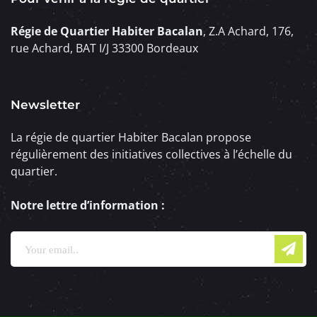
Régie de Quartier Habiter Bacalan
, Z.A Achard, 176,
rue Achard, BAT I/J 33300 Bordeaux
Newsletter
La régie de quartier Habiter Bacalan propose
régulièrement des initiatives collectives à l’échelle du
quartier.
Notre lettre d’information :