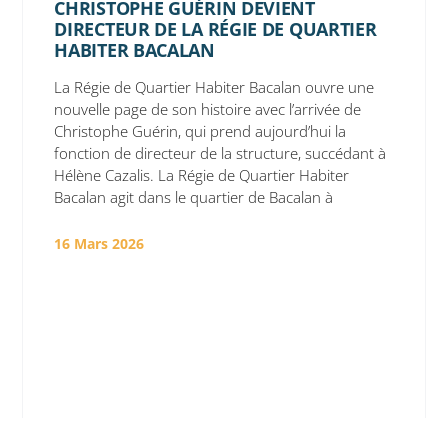
CHRISTOPHE GUÉRIN DEVIENT
DIRECTEUR DE LA RÉGIE DE QUARTIER
HABITER BACALAN
La Régie de Quartier Habiter Bacalan ouvre une
nouvelle page de son histoire avec l’arrivée de
Christophe Guérin, qui prend aujourd’hui la
fonction de directeur de la structure, succédant à
Hélène Cazalis. La Régie de Quartier Habiter
Bacalan agit dans le quartier de Bacalan à
16 Mars 2026