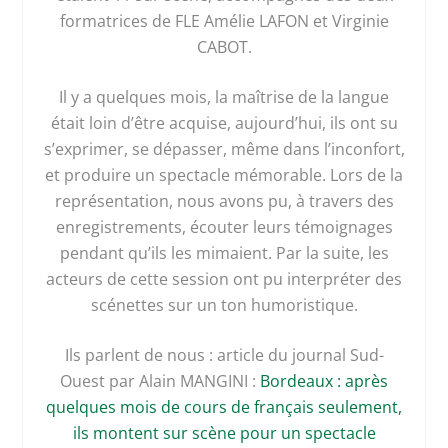
formatrices de FLE Amélie LAFON et Virginie
CABOT.
Il y a quelques mois, la maîtrise de la langue
était loin d’être acquise, aujourd’hui, ils ont su
s’exprimer, se dépasser, même dans l’inconfort,
et produire un spectacle mémorable. Lors de la
représentation, nous avons pu, à travers des
enregistrements, écouter leurs témoignages
pendant qu’ils les mimaient. Par la suite, les
acteurs de cette session ont pu interpréter des
scénettes sur un ton humoristique.
Ils parlent de nous : article du journal Sud-
Ouest par Alain MANGINI :
Bordeaux : après
quelques mois de cours de français seulement,
ils montent sur scène pour un spectacle