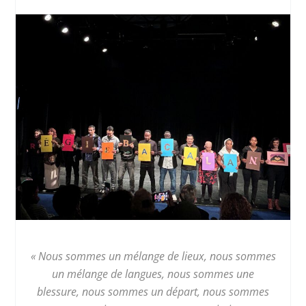
« Nous sommes un mélange de lieux, nous sommes
un mélange de langues, nous sommes une
blessure, nous sommes un départ, nous sommes