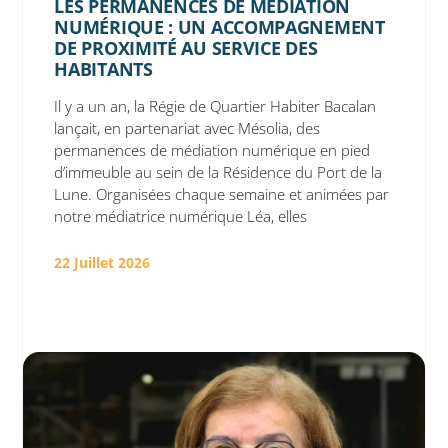
LES PERMANENCES DE MÉDIATION
NUMÉRIQUE : UN ACCOMPAGNEMENT
DE PROXIMITÉ AU SERVICE DES
HABITANTS
Il y a un an, la Régie de Quartier Habiter Bacalan
lançait, en partenariat avec Mésolia, des
permanences de médiation numérique en pied
d’immeuble au sein de la Résidence du Port de la
Lune. Organisées chaque semaine et animées par
notre médiatrice numérique Léa, elles
22 Juillet 2026