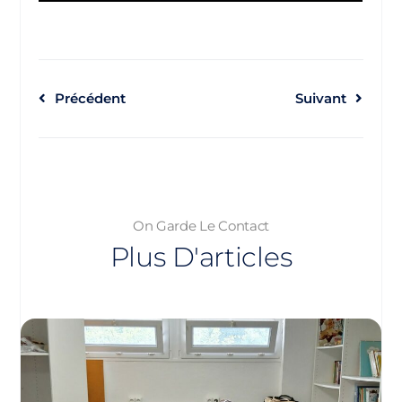
Précédent
Suivant
On Garde Le Contact
Plus D'articles