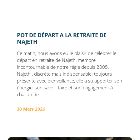
POT DE DÉPART A LA RETRAITE DE
NAJETH
Ce matin, nous avons eu le plaisir de célébrer le
départ en retraite de Najeth, membre
incontournable de notre régie depuis 2005.
Najeth , discrète mais indispensable: toujours
présente avec bienveillance, elle a su apporter son
énergie, son savoir-faire et son engagement à
chacun de
30 Mars 2026