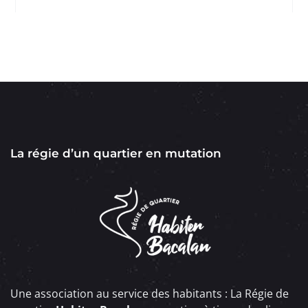
La régie d’un quartier en mutation
Une association au service des habitants : La Régie de