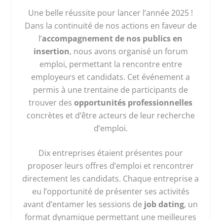
Une belle réussite pour lancer l’année 2025 !
Dans la continuité de nos actions en faveur de
l’
accompagnement de nos publics en
insertion
, nous avons organisé un forum
emploi, permettant la rencontre entre
employeurs et candidats. Cet événement a
permis à une trentaine de participants de
trouver des
opportunités professionnelles
concrètes et d’être acteurs de leur recherche
d’emploi.
Dix entreprises étaient présentes pour
proposer leurs offres d’emploi et rencontrer
directement les candidats. Chaque entreprise a
eu l’opportunité de présenter ses activités
avant d’entamer les sessions de
job dating
, un
format dynamique permettant une meilleures