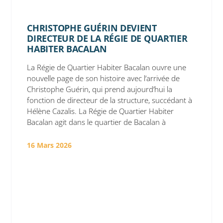
CHRISTOPHE GUÉRIN DEVIENT
DIRECTEUR DE LA RÉGIE DE QUARTIER
HABITER BACALAN
La Régie de Quartier Habiter Bacalan ouvre une
nouvelle page de son histoire avec l’arrivée de
Christophe Guérin, qui prend aujourd’hui la
fonction de directeur de la structure, succédant à
Hélène Cazalis. La Régie de Quartier Habiter
Bacalan agit dans le quartier de Bacalan à
16 Mars 2026