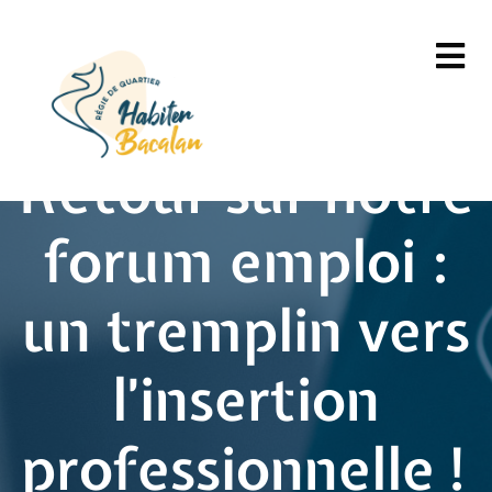
Retour sur notre
forum emploi :
un tremplin vers
l’insertion
professionnelle !