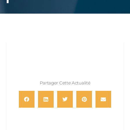
Partager Cette Actualité