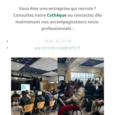
Vous êtes une entreprise qui recrute ?
Consultez notre
Cvthèque
ou contactez dès
maintenant nos accompagnateurs socio-
professionnels :
06 81 35 60 18
asp.entreprise@rqhb.fr