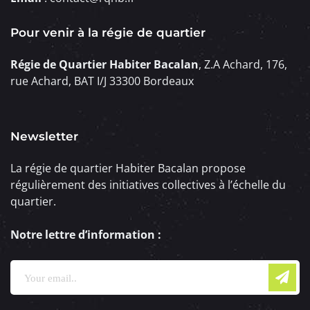
Pour venir à la régie de quartier
Régie de Quartier Habiter Bacalan
, Z.A Achard, 176,
rue Achard, BAT I/J 33300 Bordeaux
Newsletter
La régie de quartier Habiter Bacalan propose
régulièrement des initiatives collectives à l’échelle du
quartier.
Notre lettre d’information :