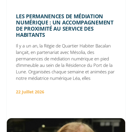
LES PERMANENCES DE MÉDIATION
NUMÉRIQUE : UN ACCOMPAGNEMENT
DE PROXIMITÉ AU SERVICE DES
HABITANTS
Il y a un an, la Régie de Quartier Habiter Bacalan
lançait, en partenariat avec Mésolia, des
permanences de médiation numérique en pied
d’immeuble au sein de la Résidence du Port de la
Lune. Organisées chaque semaine et animées par
notre médiatrice numérique Léa, elles
22 Juillet 2026