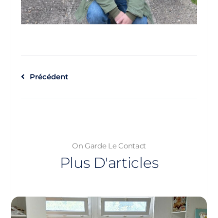
Précédent
On Garde Le Contact
Plus D'articles