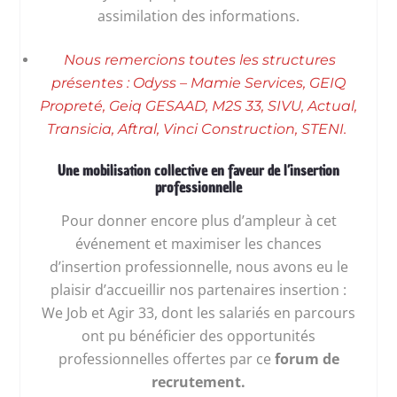
assimilation des informations.
Nous remercions toutes les structures
présentes : Odyss – Mamie Services, GEIQ
Propreté, Geiq GESAAD, M2S 33, SIVU, Actual,
Transicia, Aftral, Vinci Construction, STENI.
Une mobilisation collective en faveur de l’insertion
professionnelle
Pour donner encore plus d’ampleur à cet
événement et maximiser les chances
d’insertion professionnelle, nous avons eu le
plaisir d’accueillir nos partenaires insertion :
We Job et Agir 33, dont les salariés en parcours
ont pu bénéficier des opportunités
professionnelles offertes par ce
forum de
recrutement.