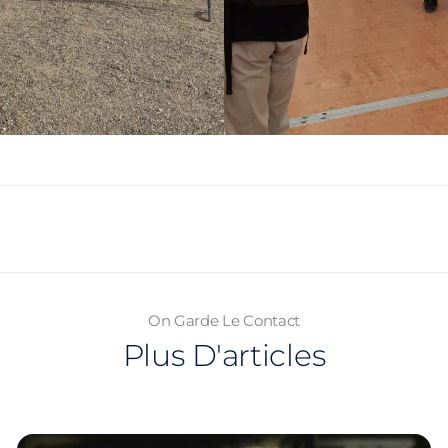
On Garde Le Contact
Plus D'articles