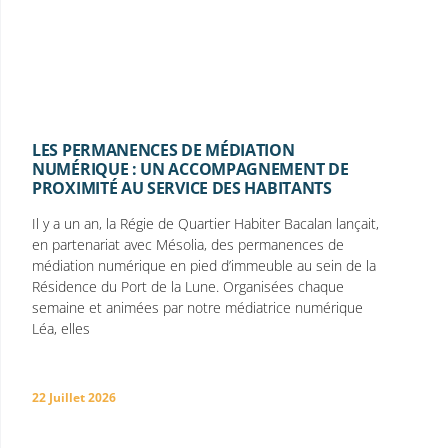
LES PERMANENCES DE MÉDIATION
NUMÉRIQUE : UN ACCOMPAGNEMENT DE
PROXIMITÉ AU SERVICE DES HABITANTS
Il y a un an, la Régie de Quartier Habiter Bacalan lançait,
en partenariat avec Mésolia, des permanences de
médiation numérique en pied d’immeuble au sein de la
Résidence du Port de la Lune. Organisées chaque
semaine et animées par notre médiatrice numérique
Léa, elles
22 Juillet 2026