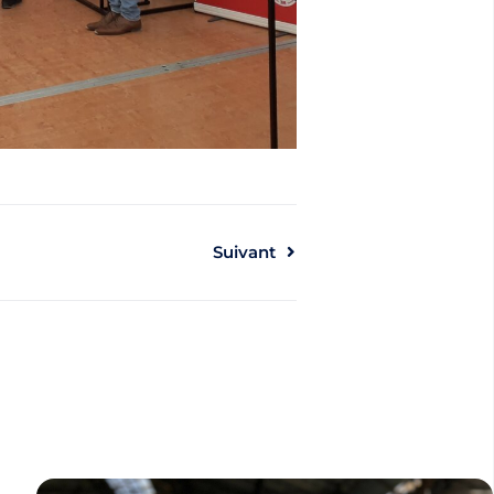
Suivant