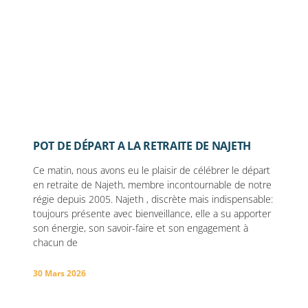
POT DE DÉPART A LA RETRAITE DE NAJETH
Ce matin, nous avons eu le plaisir de célébrer le départ
en retraite de Najeth, membre incontournable de notre
régie depuis 2005. Najeth , discrète mais indispensable:
toujours présente avec bienveillance, elle a su apporter
son énergie, son savoir-faire et son engagement à
chacun de
30 Mars 2026