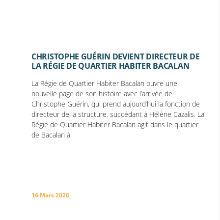
CHRISTOPHE GUÉRIN DEVIENT DIRECTEUR DE
LA RÉGIE DE QUARTIER HABITER BACALAN
La Régie de Quartier Habiter Bacalan ouvre une
nouvelle page de son histoire avec l’arrivée de
Christophe Guérin, qui prend aujourd’hui la fonction de
directeur de la structure, succédant à Hélène Cazalis. La
Régie de Quartier Habiter Bacalan agit dans le quartier
de Bacalan à
16 Mars 2026