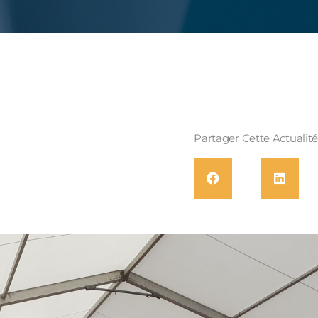
Partager Cette Actualit