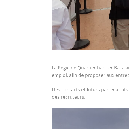
La Régie de Quartier habiter Bacalan
emploi, afin de proposer aux entrepr
Des contacts et futurs partenariats
des recruteurs.