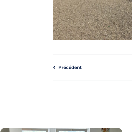
Précédent