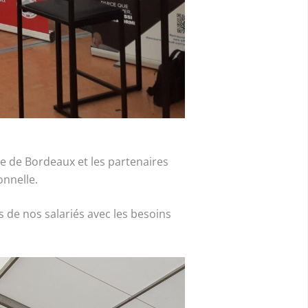
ie de Bordeaux et les partenaires
onnelle.
 de nos salariés avec les besoins